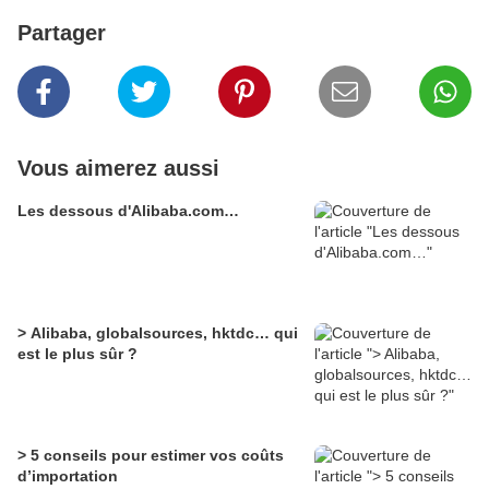
Partager
Vous aimerez aussi
Les dessous d'Alibaba.com…
> Alibaba, globalsources, hktdc… qui
est le plus sûr ?
> 5 conseils pour estimer vos coûts
d’importation