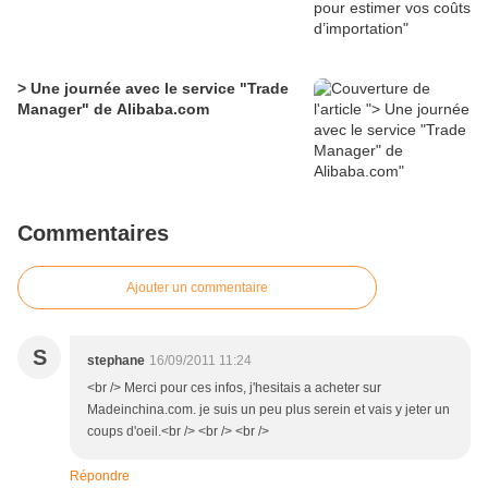
> Une journée avec le service "Trade
Manager" de Alibaba.com
Commentaires
Ajouter un commentaire
S
stephane
16/09/2011 11:24
<br /> Merci pour ces infos, j'hesitais a acheter sur
Madeinchina.com. je suis un peu plus serein et vais y jeter un
coups d'oeil.<br /> <br /> <br />
Répondre