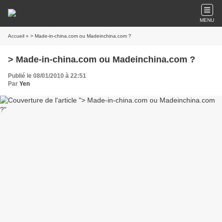
MENU
Accueil
» > Made-in-china.com ou Madeinchina.com ?
> Made-in-china.com ou Madeinchina.com ?
Publié le 08/01/2010 à 22:51
Par
Yen