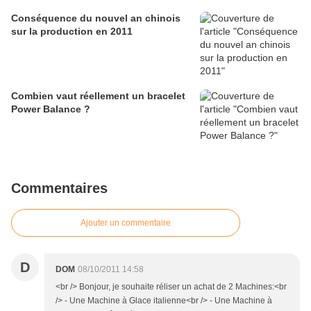
Conséquence du nouvel an chinois
sur la production en 2011
Combien vaut réellement un bracelet
Power Balance ?
Commentaires
Ajouter un commentaire
D
DOM
08/10/2011 14:58
<br /> Bonjour, je souhaite réliser un achat de 2 Machines:<br
/> - Une Machine à Glace italienne<br /> - Une Machine à