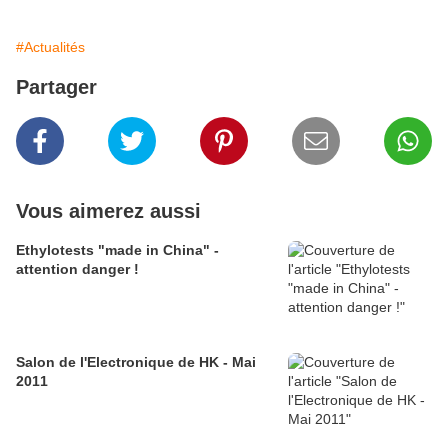
#Actualités
Partager
Vous aimerez aussi
Ethylotests "made in China" -
attention danger !
Salon de l'Electronique de HK - Mai
2011