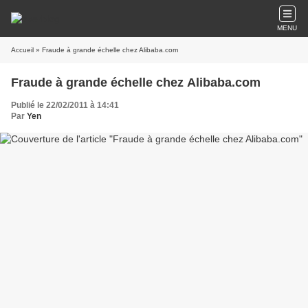
MENU
Accueil
» Fraude à grande échelle chez Alibaba.com
Fraude à grande échelle chez Alibaba.com
Publié le 22/02/2011 à 14:41
Par
Yen