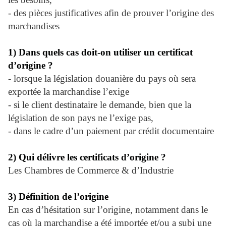
-
des pièces justificatives afin de prouver l’origine des
marchandises
1) Dans quels cas doit-on utiliser un certificat
d’origine ?
- lorsque la législation douanière du pays où sera
exportée la marchandise l’exige
- si le client destinataire le demande, bien que la
législation de son pays ne l’exige pas,
- dans le cadre d’un paiement par crédit documentaire
2) Qui délivre les certificats d’origine ?
Les Chambres de Commerce & d’Industrie
3) Définition de l’origine
En cas d’hésitation sur l’origine, notamment dans le
cas où la marchandise a été importée et/ou a subi une