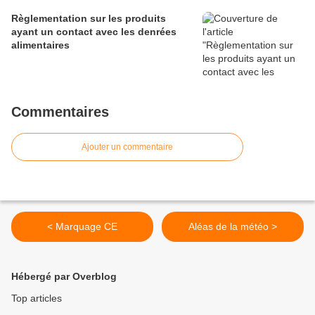
Règlementation sur les produits
ayant un contact avec les denrées
alimentaires
Commentaires
Ajouter un commentaire
< Marquage CE
Aléas de la météo >
Hébergé par Overblog
Top articles