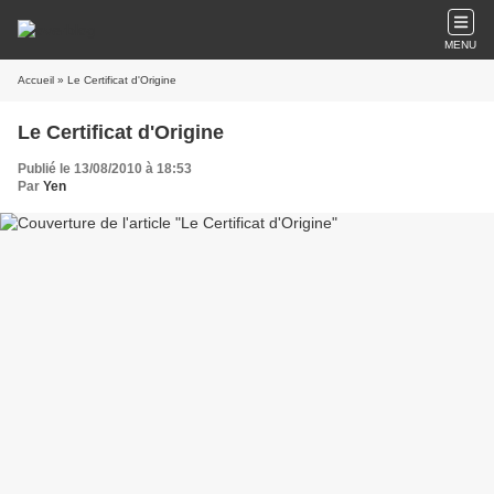
MENU
Accueil
» Le Certificat d'Origine
Le Certificat d'Origine
Publié le 13/08/2010 à 18:53
Par
Yen