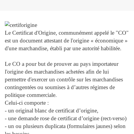
Le Certificat d'Origine, communément appelé le "CO"
est un document attestant de l'origine « économique »
d'une marchandise, établi par une autorité habilitée.
Le CO a pour but de prouver au pays importateur
l'origine des marchandises achetées afin de lui
permettre d'exercer un contrôle sur les marchandises
contingentées ou soumises à d’autres régimes de
politique commerciale.
Celui-ci comporte :
-
un original blanc de certificat d’origine,
-
une demande rose de certificat d’origine (rect-verso)
-
un ou plusieurs duplicata (formulaires jaunes) selon
les besoins,