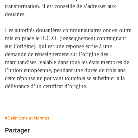
transformation, il est conseillé de s’adresser aux
douanes.
Les autorités douanières communautaires ont en outre
mis en place le R.C.O. (renseignement contraignant
sur l’origine), qui est une réponse écrite à une
demande de renseignement sur l’origine des
marchandises, valable dans tous les états membres de
l’union européenne, pendant une durée de trois ans,
cette réponse ne pouvant toutefois se substituer à la
délivrance d’un certificat d’origine.
#Définitions et Normes
Partager