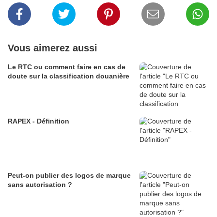
Vous aimerez aussi
Le RTC ou comment faire en cas de
doute sur la classification douanière
RAPEX - Définition
Peut-on publier des logos de marque
sans autorisation ?