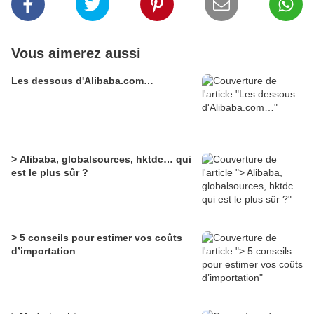
Vous aimerez aussi
Les dessous d'Alibaba.com…
> Alibaba, globalsources, hktdc… qui
est le plus sûr ?
> 5 conseils pour estimer vos coûts
d’importation