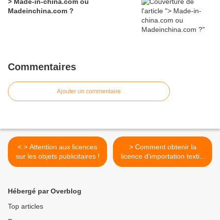
> Made-in-china.com ou
Madeinchina.com ?
Commentaires
Ajouter un commentaire
< > Attention aux licences
> Comment obtenir la
sur les objets publicitaires !
licence d'importation textile
>
Hébergé par Overblog
Top articles